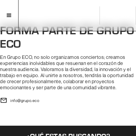
CONTACTO
FORMA PARTE DE GRUPO
ECO
En Grupo ECO, no solo organizamos conciertos; creamos
experiencias inolvidables que resuenan en el corazón de
nuestra audiencia. Valoramos la diversidad, la innovación y el
trabajo en equipo. Al unirte a nosotros, tendrás la oportunidad
de crecer profesionalmente, colaborar en proyectos
emocionantes y ser parte de una comunidad vibrante.
info@grupo.eco