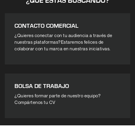
¿QUÉ ESTAS BUSCANDO?
CONTACTO COMERCIAL
¿Quieres conectar con tu audiencia a través de
nuestras plataformas?Estaremos felices de
colaborar con tu marca en nuestras iniciativas.
BOLSA DE TRABAJO
¿Quieres formar parte de nuestro equipo?
Compártenos tu CV